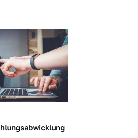
ahlungsabwicklung