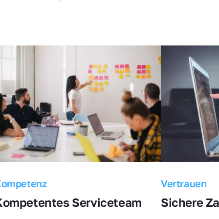
Kompetenz
Vertrauen
Kompetentes Serviceteam
Sichere Z